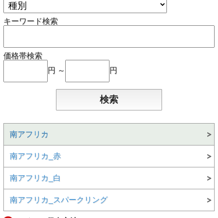
キーワード検索
価格帯検索
円 ～
円
南アフリカ
南アフリカ_赤
南アフリカ_白
南アフリカ_スパークリング