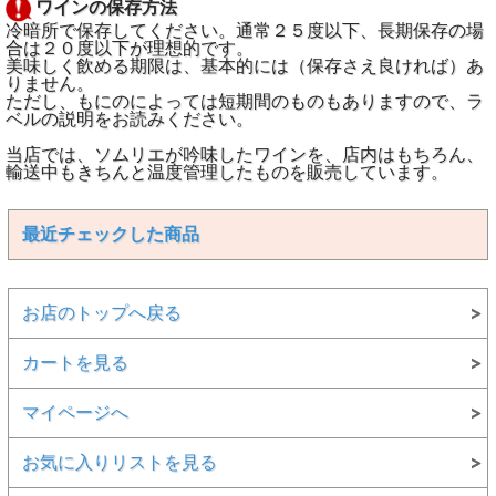
ワインの保存方法
冷暗所で保存してください。通常２５度以下、長期保存の場
合は２０度以下が理想的です。
美味しく飲める期限は、基本的には（保存さえ良ければ）あ
りません。
ただし、もにのによっては短期間のものもありますので、ラ
ベルの説明をお読みください。
当店では、ソムリエが吟味したワインを、店内はもちろん、
輸送中もきちんと温度管理したものを販売しています。
最近チェックした商品
お店のトップへ戻る
カートを見る
マイページへ
お気に入りリストを見る