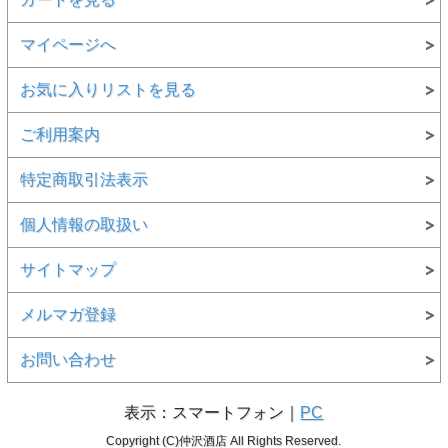
マイページへ
お気に入りリストを見る
ご利用案内
特定商取引法表示
個人情報の取扱い
サイトマップ
メルマガ登録
お問い合わせ
表示：スマートフォン｜
PC
Copyright (C)仲沢酒店 All Rights Reserved.