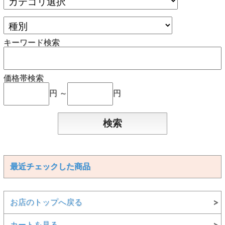
キーワード検索
価格帯検索
円 ～
円
最近チェックした商品
お店のトップへ戻る
カートを見る