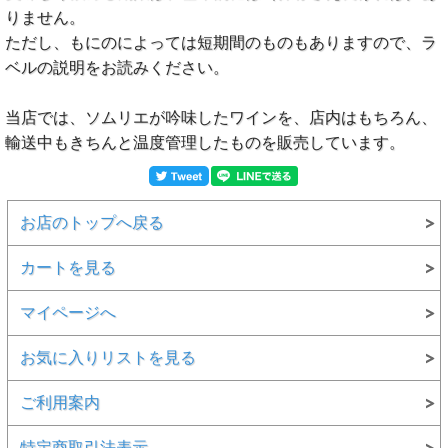
りません。
ただし、もにのによっては短期間のものもありますので、ラ
ベルの説明をお読みください。
当店では、ソムリエが吟味したワインを、店内はもちろん、
輸送中もきちんと温度管理したものを販売しています。
お店のトップへ戻る
カートを見る
マイページへ
お気に入りリストを見る
ご利用案内
特定商取引法表示