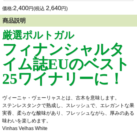
2,400
2,640
価格:
円(税込
円)
商品説明
厳選ポルトガル
フィナンシャルタ
イム誌EUのベスト
25ワイナリーに！
ヴィーニャ・ヴェーリャスとは、古木を意味します。
ステンレスタンクで熟成し、スレッシュで、エレガントな果
実香、柔らかな酸味があり、フレッシュながら、厚みのある
味わいを楽しめます。
Vinhas Velhas White