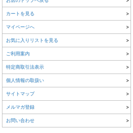
お店のトップへ戻る
カートを見る
マイページへ
お気に入りリストを見る
ご利用案内
特定商取引法表示
個人情報の取扱い
サイトマップ
メルマガ登録
お問い合わせ