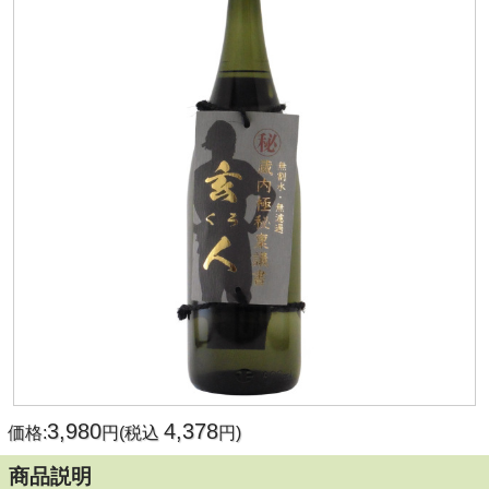
3,980
4,378
価格:
円(税込
円)
商品説明