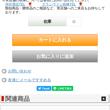
※実店舗の在庫については各店にお問い合わせください。
仲沢酒店TEL
グランヴァン前橋TEL
類似商品・贈答品のご相談など、実店舗へのご来店もお待ちして
おります。
○
在庫
お問い合わせ
友達にメールですすめる
関連商品