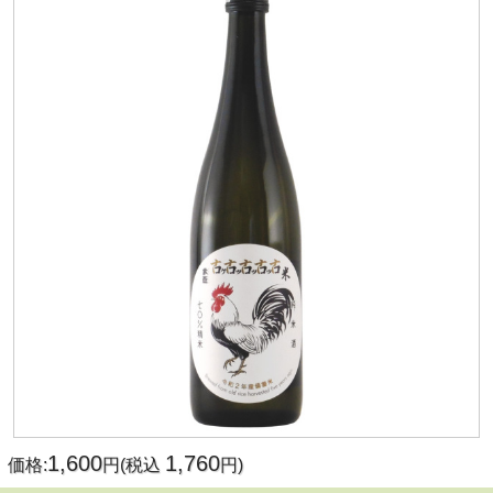
1,600
1,760
価格:
円(税込
円)