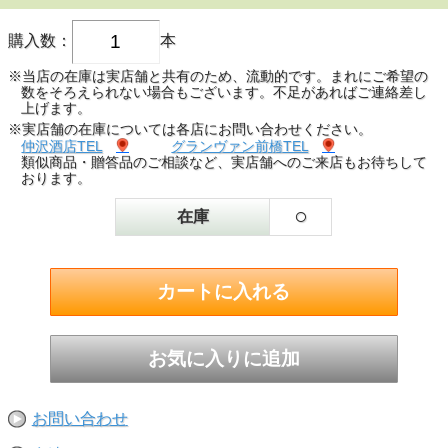
購入数：
本
※当店の在庫は実店舗と共有のため、流動的です。まれにご希望の
数をそろえられない場合もございます。不足があればご連絡差し
上げます。
※実店舗の在庫については各店にお問い合わせください。
仲沢酒店TEL
グランヴァン前橋TEL
類似商品・贈答品のご相談など、実店舗へのご来店もお待ちして
おります。
○
在庫
お問い合わせ