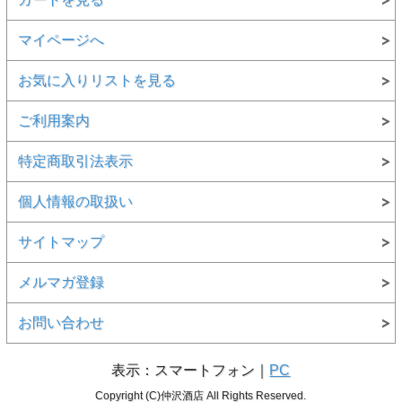
マイページへ
お気に入りリストを見る
ご利用案内
特定商取引法表示
個人情報の取扱い
サイトマップ
メルマガ登録
お問い合わせ
表示：スマートフォン｜
PC
Copyright (C)仲沢酒店 All Rights Reserved.