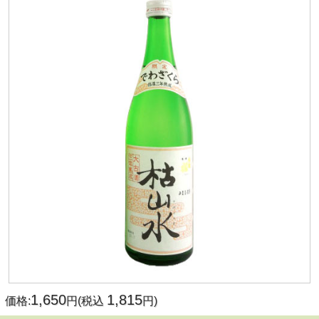
1,650
1,815
価格:
円(税込
円)