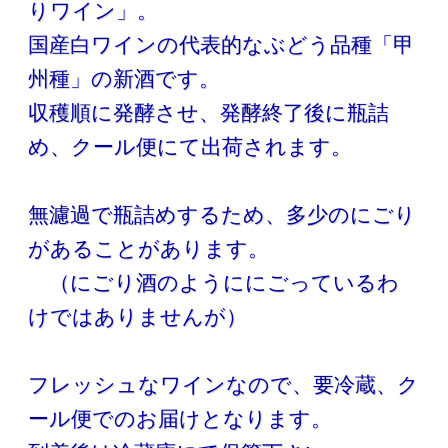
りワイン」。
国産白ワインの代表的なぶどう品種「甲
州種」の新酒です。
収穫順に発酵させ、発酵終了後に瓶詰
め、クール便にて出荷されます。
無濾過で瓶詰めするため、多少のにごり
があることがあります。
（にごり酒のようににごっているわ
けではありませんが）
フレッシュなワインなので、要冷蔵、ク
ール便でのお届けとなります。