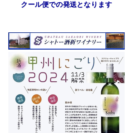
クール便での発送となります