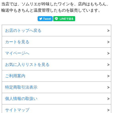
当店では、ソムリエが吟味したワインを、店内はもちろん、
輸送中もきちんと温度管理したものを販売しています。
お店のトップへ戻る
カートを見る
マイページへ
お気に入りリストを見る
ご利用案内
特定商取引法表示
個人情報の取扱い
サイトマップ