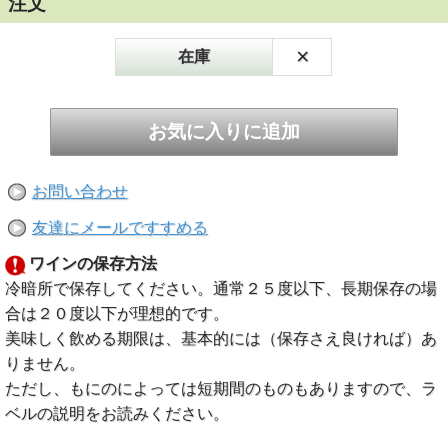
注文
×
在庫
お問い合わせ
友達にメールですすめる
ワインの保存方法
冷暗所で保存してください。通常２５度以下、長期保存の場
合は２０度以下が理想的です。
美味しく飲める期限は、基本的には（保存さえ良ければ）あ
りません。
ただし、もにのによっては短期間のものもありますので、ラ
ベルの説明をお読みください。