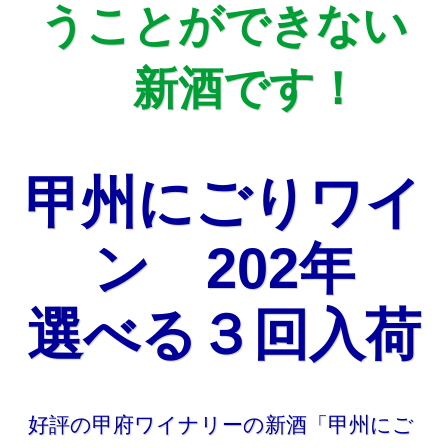
うことができない
新酒です！
甲州にごりワイ
ン 202年
選べる３回入荷
好評の甲府ワイナリーの新酒「甲州にご