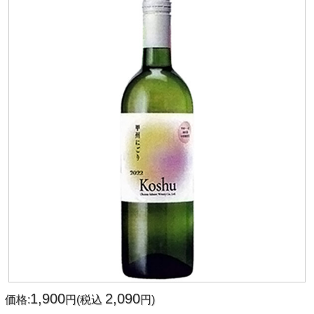
1,900
2,090
価格:
円(税込
円)