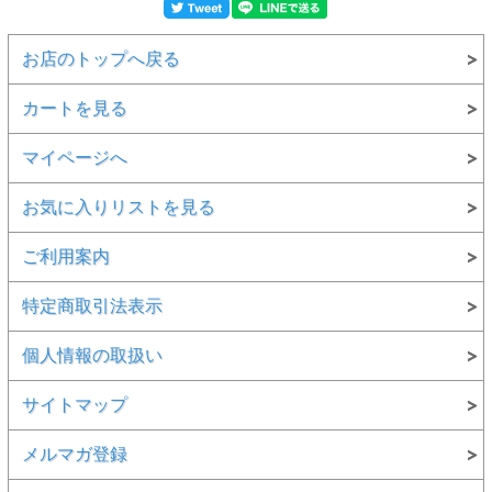
お店のトップへ戻る
カートを見る
マイページへ
お気に入りリストを見る
ご利用案内
特定商取引法表示
個人情報の取扱い
サイトマップ
メルマガ登録