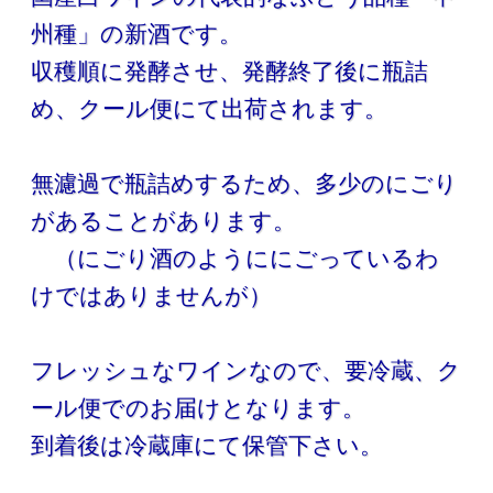
州種」の新酒です。
収穫順に発酵させ、発酵終了後に瓶詰
め、クール便にて出荷されます。
無濾過で瓶詰めするため、多少のにごり
があることがあります。
（にごり酒のようににごっているわ
けではありませんが）
フレッシュなワインなので、要冷蔵、ク
ール便でのお届けとなります。
到着後は冷蔵庫にて保管下さい。