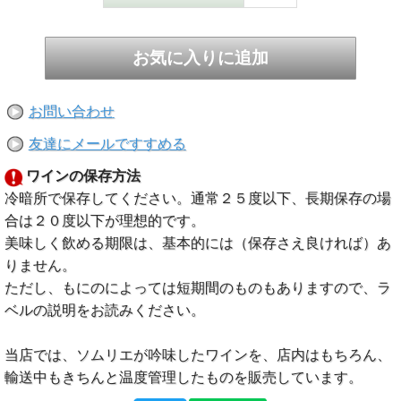
お問い合わせ
友達にメールですすめる
ワインの保存方法
冷暗所で保存してください。通常２５度以下、長期保存の場
合は２０度以下が理想的です。
美味しく飲める期限は、基本的には（保存さえ良ければ）あ
りません。
ただし、もにのによっては短期間のものもありますので、ラ
ベルの説明をお読みください。
当店では、ソムリエが吟味したワインを、店内はもちろん、
輸送中もきちんと温度管理したものを販売しています。