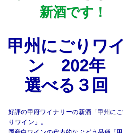
新酒です！
甲州にごりワイ
ン 202年
選べる３回
好評の甲府ワイナリーの新酒「甲州にご
りワイン」。
国産白ワインの代表的なぶどう品種「甲