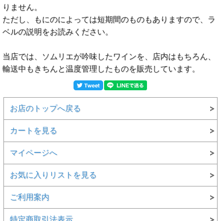
りません。
ただし、もにのによっては短期間のものもありますので、ラ
ベルの説明をお読みください。
当店では、ソムリエが吟味したワインを、店内はもちろん、
輸送中もきちんと温度管理したものを販売しています。
お店のトップへ戻る
カートを見る
マイページへ
お気に入りリストを見る
ご利用案内
特定商取引法表示