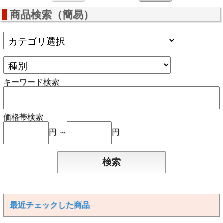
商品検索（簡易）
キーワード検索
価格帯検索
円 ～
円
最近チェックした商品