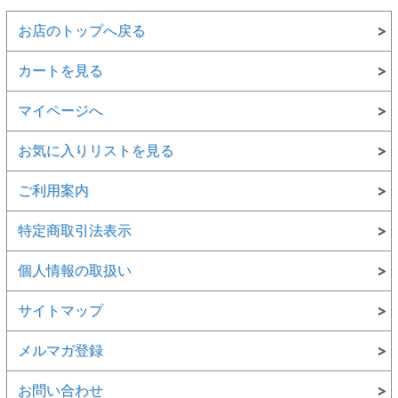
お店のトップへ戻る
カートを見る
マイページへ
お気に入りリストを見る
ご利用案内
特定商取引法表示
個人情報の取扱い
サイトマップ
メルマガ登録
お問い合わせ