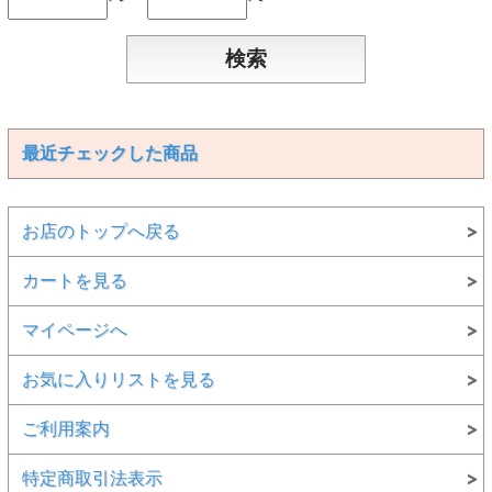
最近チェックした商品
お店のトップへ戻る
カートを見る
マイページへ
お気に入りリストを見る
ご利用案内
特定商取引法表示