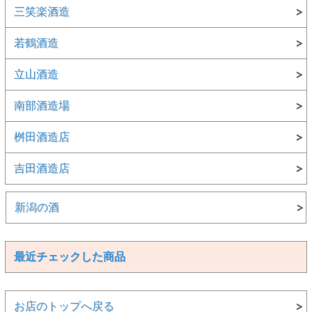
三笑楽酒造
若鶴酒造
立山酒造
南部酒造場
桝田酒造店
吉田酒造店
新潟の酒
最近チェックした商品
お店のトップへ戻る