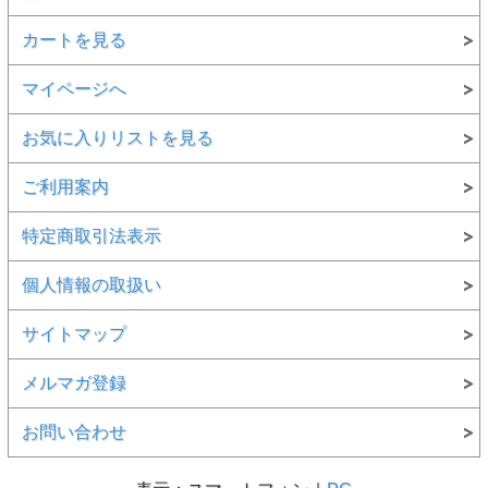
カートを見る
マイページへ
お気に入りリストを見る
ご利用案内
特定商取引法表示
個人情報の取扱い
サイトマップ
メルマガ登録
お問い合わせ