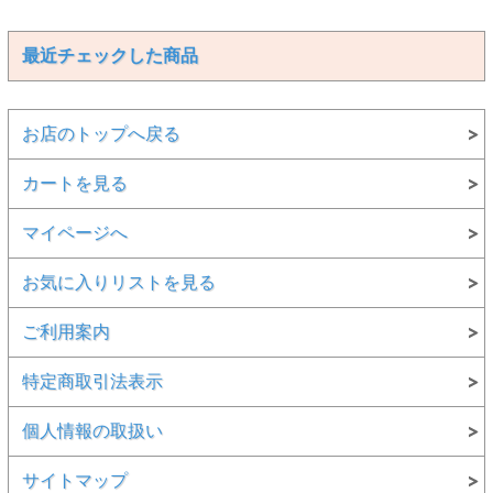
最近チェックした商品
お店のトップへ戻る
カートを見る
マイページへ
お気に入りリストを見る
ご利用案内
特定商取引法表示
個人情報の取扱い
サイトマップ