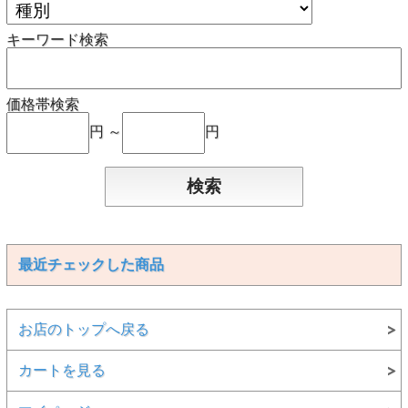
キーワード検索
価格帯検索
円 ～
円
最近チェックした商品
お店のトップへ戻る
カートを見る