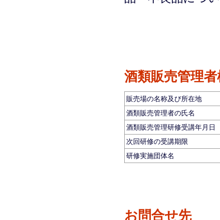
酒類販売管理者
販売場の名称及び所在地
酒類販売管理者の氏名
酒類販売管理研修受講年月日
次回研修の受講期限
研修実施団体名
お問合せ先