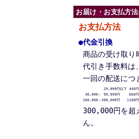
お届け・お支払方法
お支払方法
●
代金引換
商品の受け取り
代引き手数料は
一回の配送につ
 29,999円以下 440円

 30,000～ 99,999円　　 660円

100,000～300,000円　　1100円
300,000円
ん。