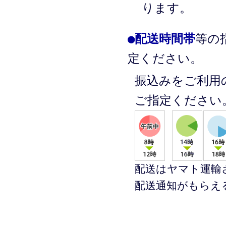
ります。
●
配送時間帯
等の
定ください。
振込みをご利用
ご指定ください
配送はヤマト運輸
配送通知がもらえ