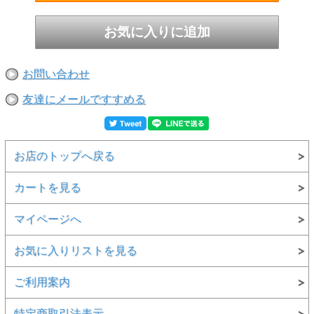
お問い合わせ
友達にメールですすめる
お店のトップへ戻る
カートを見る
マイページへ
お気に入りリストを見る
ご利用案内
特定商取引法表示