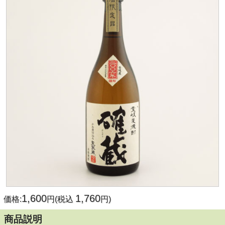
1,600
1,760
価格:
円(税込
円)
商品説明