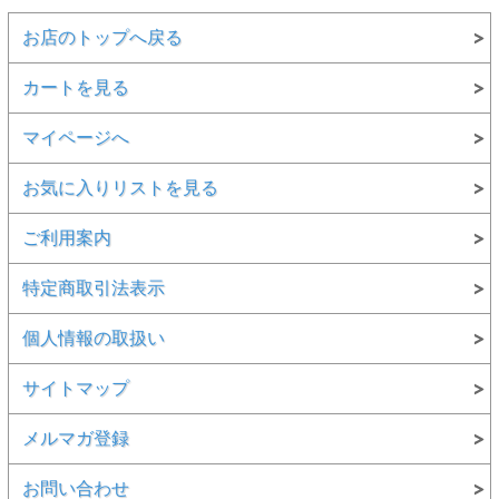
お店のトップへ戻る
カートを見る
マイページへ
お気に入りリストを見る
ご利用案内
特定商取引法表示
個人情報の取扱い
サイトマップ
メルマガ登録
お問い合わせ