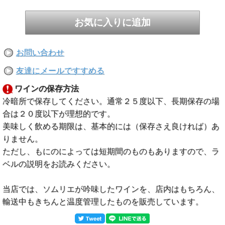
お問い合わせ
友達にメールですすめる
ワインの保存方法
冷暗所で保存してください。通常２５度以下、長期保存の場
合は２０度以下が理想的です。
美味しく飲める期限は、基本的には（保存さえ良ければ）あ
りません。
ただし、もにのによっては短期間のものもありますので、ラ
ベルの説明をお読みください。
当店では、ソムリエが吟味したワインを、店内はもちろん、
輸送中もきちんと温度管理したものを販売しています。