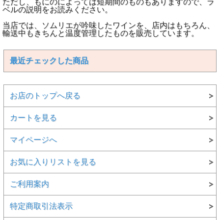
ただし、もにのによっては短期間のものもありますので、ラ
ベルの説明をお読みください。
当店では、ソムリエが吟味したワインを、店内はもちろん、
輸送中もきちんと温度管理したものを販売しています。
最近チェックした商品
お店のトップへ戻る
カートを見る
マイページへ
お気に入りリストを見る
ご利用案内
特定商取引法表示