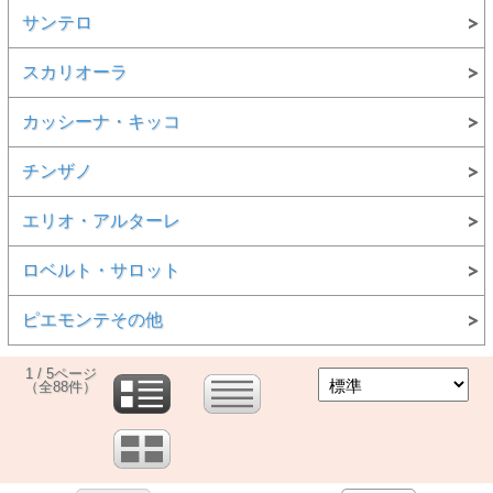
サンテロ
スカリオーラ
カッシーナ・キッコ
チンザノ
エリオ・アルターレ
ロベルト・サロット
ピエモンテその他
1 / 5ページ
（全88件）