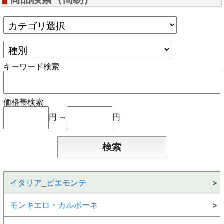
キーワード検索
価格帯検索
円 ～
円
イタリア_ピエモンテ
モンキエロ・カルボーネ