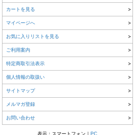
カートを見る
マイページへ
お気に入りリストを見る
ご利用案内
特定商取引法表示
個人情報の取扱い
サイトマップ
メルマガ登録
お問い合わせ
表示：スマートフォン｜
PC