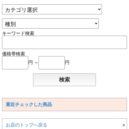
キーワード検索
価格帯検索
円 ～
円
最近チェックした商品
お店のトップへ戻る