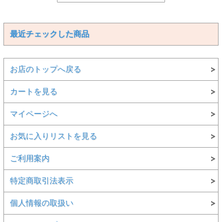
最近チェックした商品
お店のトップへ戻る
カートを見る
マイページへ
お気に入りリストを見る
ご利用案内
特定商取引法表示
個人情報の取扱い