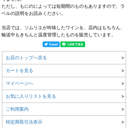
ただし、もにのによっては短期間のものもありますので、ラ
ベルの説明をお読みください。
当店では、ソムリエが吟味したワインを、店内はもちろん、
輸送中もきちんと温度管理したものを販売しています。
お店のトップへ戻る
カートを見る
マイページへ
お気に入りリストを見る
ご利用案内
特定商取引法表示