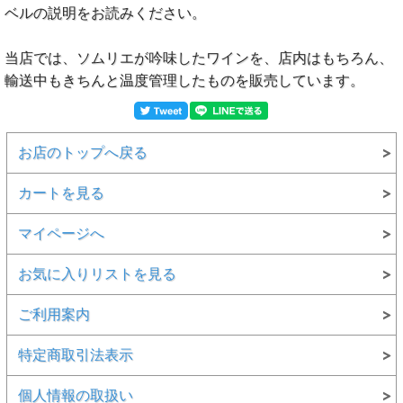
ベルの説明をお読みください。
当店では、ソムリエが吟味したワインを、店内はもちろん、
輸送中もきちんと温度管理したものを販売しています。
お店のトップへ戻る
カートを見る
マイページへ
お気に入りリストを見る
ご利用案内
特定商取引法表示
個人情報の取扱い