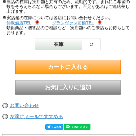
※当店の在庫は実店舗と共有のため、流動的です。まれにご希望の
数をそろえられない場合もございます。不足があればご連絡差し
上げます。
※実店舗の在庫については各店にお問い合わせください。
仲沢酒店TEL
グランヴァン前橋TEL
類似商品・贈答品のご相談など、実店舗へのご来店もお待ちして
おります。
○
在庫
お問い合わせ
友達にメールですすめる