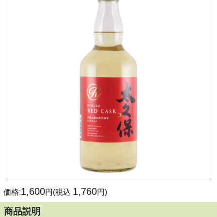
1,600
1,760
価格:
円(税込
円)
商品説明