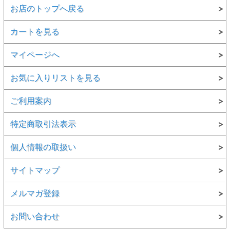
お店のトップへ戻る
カートを見る
マイページへ
お気に入りリストを見る
ご利用案内
特定商取引法表示
個人情報の取扱い
サイトマップ
メルマガ登録
お問い合わせ