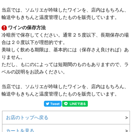
当店では、ソムリエが吟味したワインを、店内はもちろん、
輸送中もきちんと温度管理したものを販売しています。
ワインの保存方法
冷暗所で保存してください。通常２５度以下、長期保存の場
合は２０度以下が理想的です。
美味しく飲める期限は、基本的には（保存さえ良ければ）あ
りません。
ただし、もにのによっては短期間のものもありますので、ラ
ベルの説明をお読みください。
当店では、ソムリエが吟味したワインを、店内はもちろん、
輸送中もきちんと温度管理したものを販売しています。
お店のトップへ戻る
カートを見る