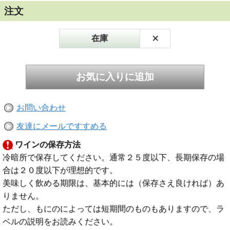
注文
×
在庫
お問い合わせ
友達にメールですすめる
ワインの保存方法
冷暗所で保存してください。通常２５度以下、長期保存の場
合は２０度以下が理想的です。
美味しく飲める期限は、基本的には（保存さえ良ければ）あ
りません。
ただし、もにのによっては短期間のものもありますので、ラ
ベルの説明をお読みください。