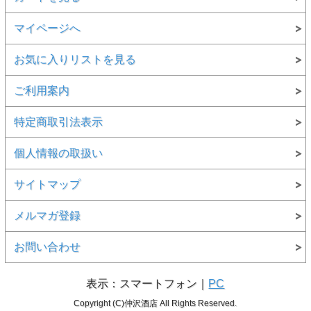
マイページへ
お気に入りリストを見る
ご利用案内
特定商取引法表示
個人情報の取扱い
サイトマップ
メルマガ登録
お問い合わせ
表示：スマートフォン｜
PC
Copyright (C)仲沢酒店 All Rights Reserved.