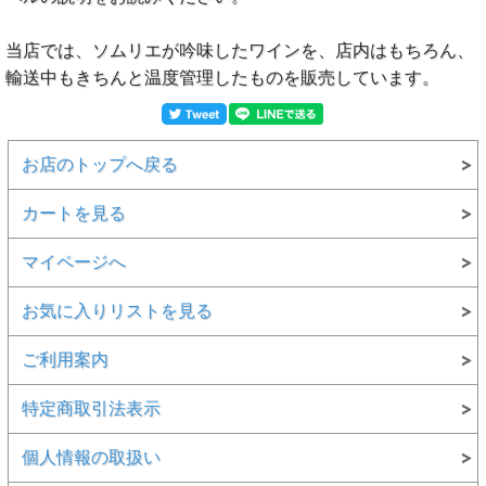
当店では、ソムリエが吟味したワインを、店内はもちろん、
輸送中もきちんと温度管理したものを販売しています。
お店のトップへ戻る
カートを見る
マイページへ
お気に入りリストを見る
ご利用案内
特定商取引法表示
個人情報の取扱い