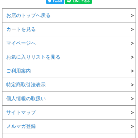
お店のトップへ戻る
カートを見る
マイページへ
お気に入りリストを見る
ご利用案内
特定商取引法表示
個人情報の取扱い
サイトマップ
メルマガ登録