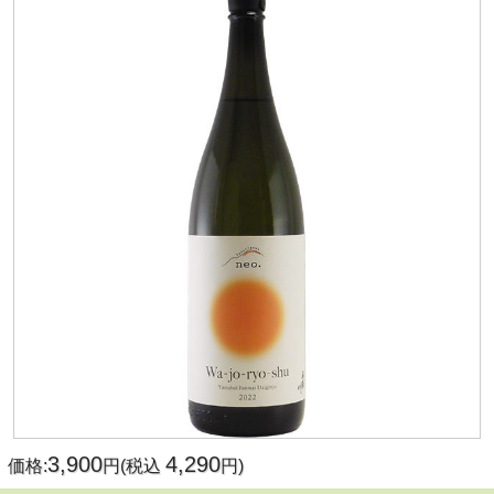
3,900
4,290
価格:
円(税込
円)