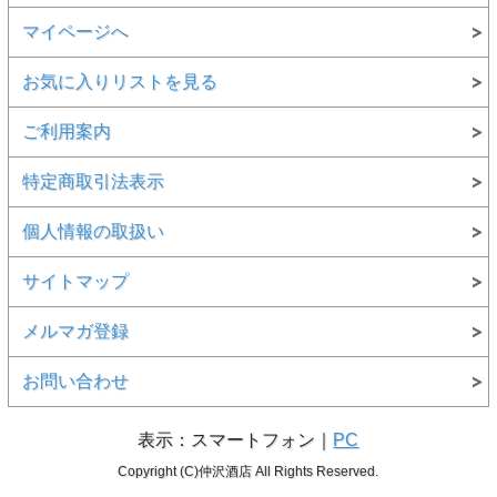
マイページへ
お気に入りリストを見る
ご利用案内
特定商取引法表示
個人情報の取扱い
サイトマップ
メルマガ登録
お問い合わせ
表示：スマートフォン｜
PC
Copyright (C)仲沢酒店 All Rights Reserved.