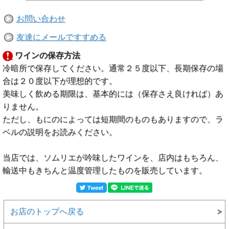
お問い合わせ
友達にメールですすめる
ワインの保存方法
冷暗所で保存してください。通常２５度以下、長期保存の場
合は２０度以下が理想的です。
美味しく飲める期限は、基本的には（保存さえ良ければ）あ
りません。
ただし、もにのによっては短期間のものもありますので、ラ
ベルの説明をお読みください。
当店では、ソムリエが吟味したワインを、店内はもちろん、
輸送中もきちんと温度管理したものを販売しています。
お店のトップへ戻る