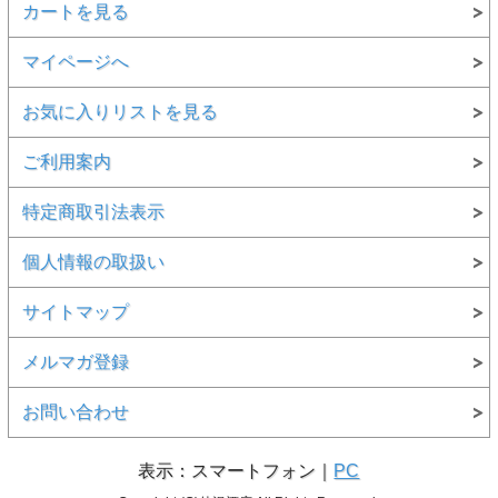
カートを見る
マイページへ
お気に入りリストを見る
ご利用案内
特定商取引法表示
個人情報の取扱い
サイトマップ
メルマガ登録
お問い合わせ
表示：スマートフォン｜
PC