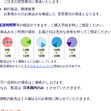
ご注文の翌営業日に発送いたします。
銀行振込、郵便振替
お客様からのお振込みを確認した 翌営業日の発送となります。
配送時間帯
等の指定ができます。ご購入手続き時にご指定ください。
振込みをご利用の場合、お届け日は充分な余裕を持ってご指定くださ
配送はヤマト運輸さんにお願いしています。
配送通知がもらえる
クロネコメンバーズ
登録もおすすめです。
※万一品切れの場合はご連絡さし上げます。
※なお、配送は
日本国内のみ
とさせていただきます。
※酒類の販売は２０歳以上のお客様に限らせていただきます。