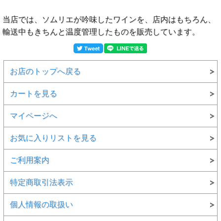
当店では、ソムリエが吟味したワインを、店内はもちろん、
輸送中もきちんと温度管理したものを販売しています。
お店のトップへ戻る
カートを見る
マイページへ
お気に入りリストを見る
ご利用案内
特定商取引法表示
個人情報の取扱い