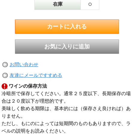
○
在庫
お問い合わせ
友達にメールですすめる
ワインの保存方法
冷暗所で保存してください。通常２５度以下、長期保存の場
合は２０度以下が理想的です。
美味しく飲める期限は、基本的には（保存さえ良ければ）あ
りません。
ただし、もにのによっては短期間のものもありますので、ラ
ベルの説明をお読みください。