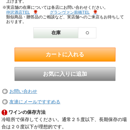
上げます。
※実店舗の在庫については各店にお問い合わせください。
仲沢酒店TEL
グランヴァン前橋TEL
類似商品・贈答品のご相談など、実店舗へのご来店もお待ちして
おります。
○
在庫
お問い合わせ
友達にメールですすめる
ワインの保存方法
冷暗所で保存してください。通常２５度以下、長期保存の場
合は２０度以下が理想的です。