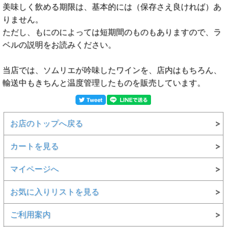
美味しく飲める期限は、基本的には（保存さえ良ければ）あ
りません。
ただし、もにのによっては短期間のものもありますので、ラ
ベルの説明をお読みください。
当店では、ソムリエが吟味したワインを、店内はもちろん、
輸送中もきちんと温度管理したものを販売しています。
お店のトップへ戻る
カートを見る
マイページへ
お気に入りリストを見る
ご利用案内