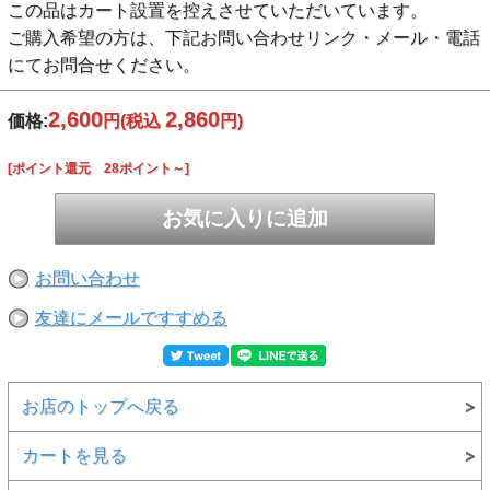
この品はカート設置を控えさせていただいています。
ご購入希望の方は、下記お問い合わせリンク・メール・電話
にてお問合せください。
2,600
2,860
価格:
円
(税込
円)
[ポイント還元 28ポイント～]
お問い合わせ
友達にメールですすめる
お店のトップへ戻る
カートを見る