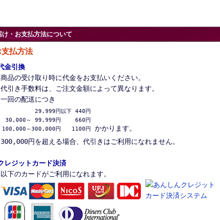
届け・お支払方法について
お支払方法
代金引換
商品の受け取り時に代金をお支払いください。
代引き手数料は、ご注文金額によって異なります。
一回の配送につき
          29,999円以下 440円

 30,000～ 99,999円　　 660円

かかります。
100,000～300,000円　　1100円
300,000円を超える場合、代引きはご利用になれません。
クレジットカード決済
以下のカードがご利用になれます。