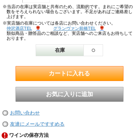
※当店の在庫は実店舗と共有のため、流動的です。まれにご希望の
数をそろえられない場合もございます。不足があればご連絡差し
上げます。
※実店舗の在庫については各店にお問い合わせください。
仲沢酒店TEL
グランヴァン前橋TEL
類似商品・贈答品のご相談など、実店舗へのご来店もお待ちして
おります。
○
在庫
お問い合わせ
友達にメールですすめる
ワインの保存方法