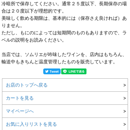
冷暗所で保存してください。通常２５度以下、長期保存の場
合は２０度以下が理想的です。
美味しく飲める期限は、基本的には（保存さえ良ければ）あ
りません。
ただし、もにのによっては短期間のものもありますので、ラ
ベルの説明をお読みください。
当店では、ソムリエが吟味したワインを、店内はもちろん、
輸送中もきちんと温度管理したものを販売しています。
お店のトップへ戻る
カートを見る
マイページへ
お気に入りリストを見る