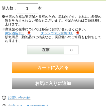
購入数：
本
※当店の在庫は実店舗と共有のため、流動的です。まれにご希望の
数をそろえられない場合もございます。不足があればご連絡差し
上げます。
※実店舗の在庫については各店にお問い合わせください。
仲沢酒店TEL
グランヴァン前橋TEL
類似商品・贈答品のご相談など、実店舗へのご来店もお待ちして
おります。
○
在庫
お問い合わせ