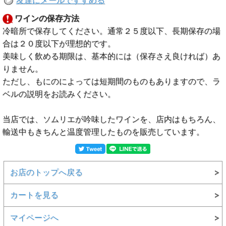
友達にメールですすめる
ワインの保存方法
冷暗所で保存してください。通常２５度以下、長期保存の場
合は２０度以下が理想的です。
美味しく飲める期限は、基本的には（保存さえ良ければ）あ
りません。
ただし、もにのによっては短期間のものもありますので、ラ
ベルの説明をお読みください。
当店では、ソムリエが吟味したワインを、店内はもちろん、
輸送中もきちんと温度管理したものを販売しています。
お店のトップへ戻る
カートを見る
マイページへ