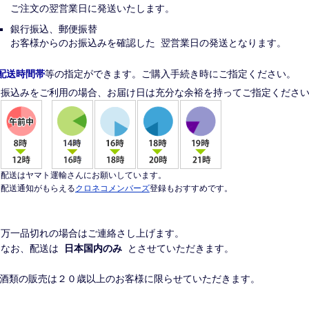
ご注文の翌営業日に発送いたします。
銀行振込、郵便振替
お客様からのお振込みを確認した 翌営業日の発送となります。
配送時間帯
等の指定ができます。ご購入手続き時にご指定ください。
振込みをご利用の場合、お届け日は充分な余裕を持ってご指定くださ
配送はヤマト運輸さんにお願いしています。
配送通知がもらえる
クロネコメンバーズ
登録もおすすめです。
※万一品切れの場合はご連絡さし上げます。
※なお、配送は
日本国内のみ
とさせていただきます。
※酒類の販売は２０歳以上のお客様に限らせていただきます。