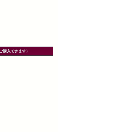
ご購入できます）