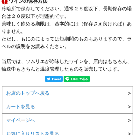
ワインの保存方法
冷暗所で保存してください。通常２５度以下、長期保存の場
合は２０度以下が理想的です。
美味しく飲める期限は、基本的には（保存さえ良ければ）あ
りません。
ただし、もにのによっては短期間のものもありますので、ラ
ベルの説明をお読みください。
当店では、ソムリエが吟味したワインを、店内はもちろん、
輸送中もきちんと温度管理したものを販売しています。
お店のトップへ戻る
カートを見る
マイページへ
お気に入りリストを見る