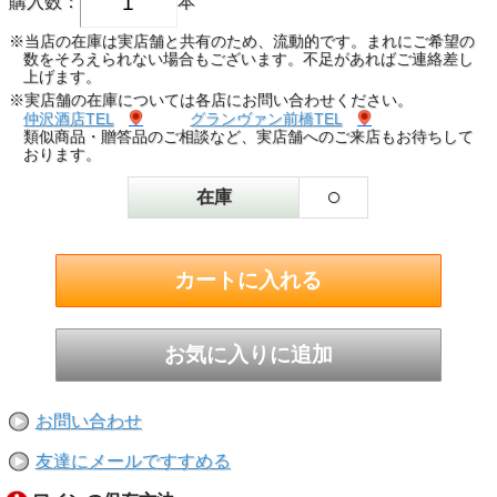
購入数：
本
※当店の在庫は実店舗と共有のため、流動的です。まれにご希望の
数をそろえられない場合もございます。不足があればご連絡差し
上げます。
※実店舗の在庫については各店にお問い合わせください。
仲沢酒店TEL
グランヴァン前橋TEL
類似商品・贈答品のご相談など、実店舗へのご来店もお待ちして
おります。
○
在庫
お問い合わせ
友達にメールですすめる