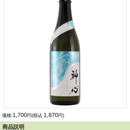
1,700
1,870
価格:
円(税込
円)
商品説明