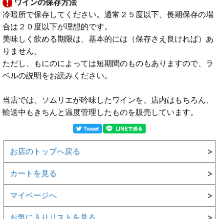
ワインの保存方法
冷暗所で保存してください。通常２５度以下、長期保存の場
合は２０度以下が理想的です。
美味しく飲める期限は、基本的には（保存さえ良ければ）あ
りません。
ただし、もにのによっては短期間のものもありますので、ラ
ベルの説明をお読みください。
当店では、ソムリエが吟味したワインを、店内はもちろん、
輸送中もきちんと温度管理したものを販売しています。
お店のトップへ戻る
カートを見る
マイページへ
お気に入りリストを見る