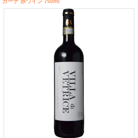
カーナ 赤ワイン 750ml