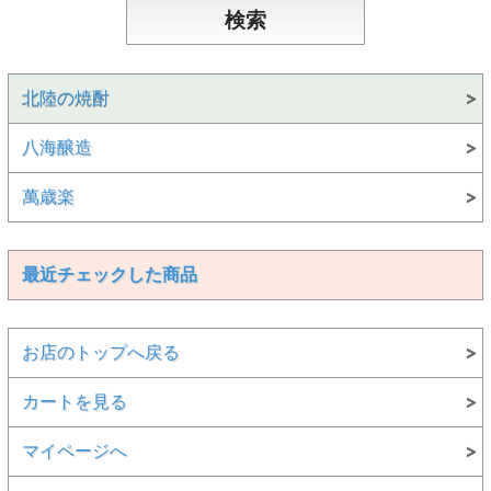
北陸の焼酎
八海醸造
萬歳楽
最近チェックした商品
お店のトップへ戻る
カートを見る
マイページへ