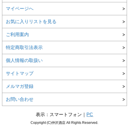
マイページへ
お気に入りリストを見る
ご利用案内
特定商取引法表示
個人情報の取扱い
サイトマップ
メルマガ登録
お問い合わせ
表示：スマートフォン｜
PC
Copyright (C)仲沢酒店 All Rights Reserved.