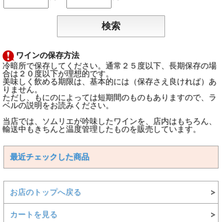
ワインの保存方法
冷暗所で保存してください。通常２５度以下、長期保存の場
合は２０度以下が理想的です。
美味しく飲める期限は、基本的には（保存さえ良ければ）あ
りません。
ただし、もにのによっては短期間のものもありますので、ラ
ベルの説明をお読みください。
当店では、ソムリエが吟味したワインを、店内はもちろん、
輸送中もきちんと温度管理したものを販売しています。
最近チェックした商品
お店のトップへ戻る
カートを見る