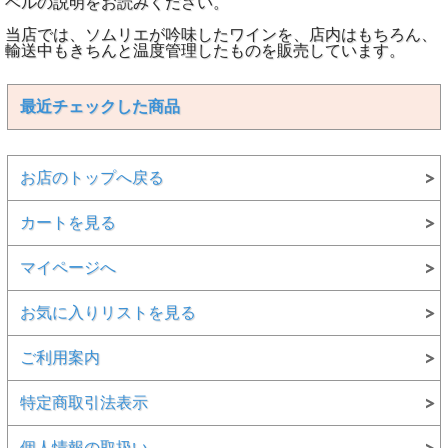
ベルの説明をお読みください。
当店では、ソムリエが吟味したワインを、店内はもちろん、
輸送中もきちんと温度管理したものを販売しています。
最近チェックした商品
お店のトップへ戻る
カートを見る
マイページへ
お気に入りリストを見る
ご利用案内
特定商取引法表示
個人情報の取扱い