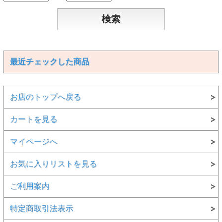
最近チェックした商品
お店のトップへ戻る
カートを見る
マイページへ
お気に入りリストを見る
ご利用案内
特定商取引法表示