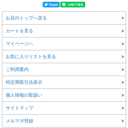
お店のトップへ戻る
カートを見る
マイページへ
お気に入りリストを見る
ご利用案内
特定商取引法表示
個人情報の取扱い
サイトマップ
メルマガ登録