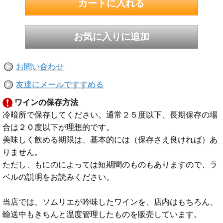
お問い合わせ
友達にメールですすめる
ワインの保存方法
冷暗所で保存してください。通常２５度以下、長期保存の場
合は２０度以下が理想的です。
美味しく飲める期限は、基本的には（保存さえ良ければ）あ
りません。
ただし、もにのによっては短期間のものもありますので、ラ
ベルの説明をお読みください。
当店では、ソムリエが吟味したワインを、店内はもちろん、
輸送中もきちんと温度管理したものを販売しています。