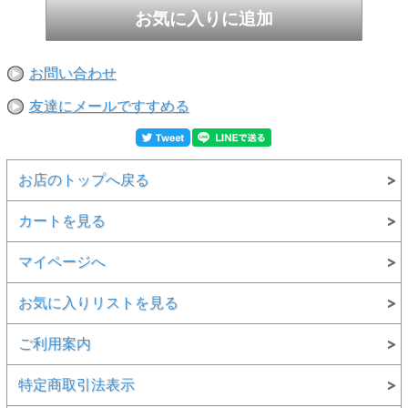
お問い合わせ
友達にメールですすめる
お店のトップへ戻る
カートを見る
マイページへ
お気に入りリストを見る
ご利用案内
特定商取引法表示