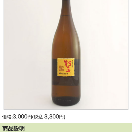
3,000
3,300
価格:
円(税込
円)
商品説明