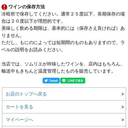
ワインの保存方法
冷暗所で保存してください。通常２５度以下、長期保存の場
合は２０度以下が理想的です。
美味しく飲める期限は、基本的には（保存さえ良ければ）あ
りません。
ただし、もにのによっては短期間のものもありますので、ラ
ベルの説明をお読みください。
当店では、ソムリエが吟味したワインを、店内はもちろん、
輸送中もきちんと温度管理したものを販売しています。
お店のトップへ戻る
カートを見る
マイページへ