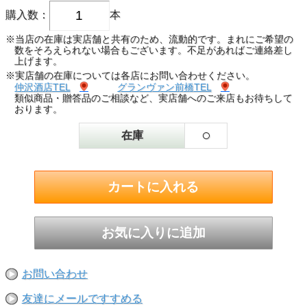
購入数：
本
※当店の在庫は実店舗と共有のため、流動的です。まれにご希望の
数をそろえられない場合もございます。不足があればご連絡差し
上げます。
※実店舗の在庫については各店にお問い合わせください。
仲沢酒店TEL
グランヴァン前橋TEL
類似商品・贈答品のご相談など、実店舗へのご来店もお待ちして
おります。
○
在庫
お問い合わせ
友達にメールですすめる