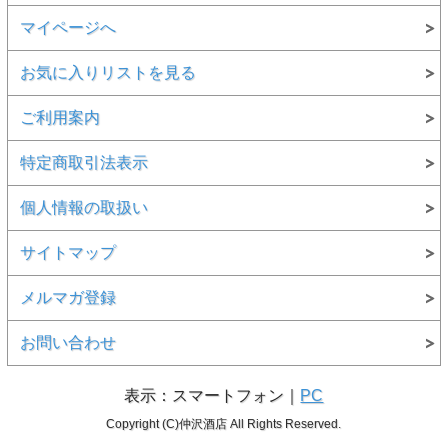
マイページへ
お気に入りリストを見る
ご利用案内
特定商取引法表示
個人情報の取扱い
サイトマップ
メルマガ登録
お問い合わせ
表示：スマートフォン｜
PC
Copyright (C)仲沢酒店 All Rights Reserved.