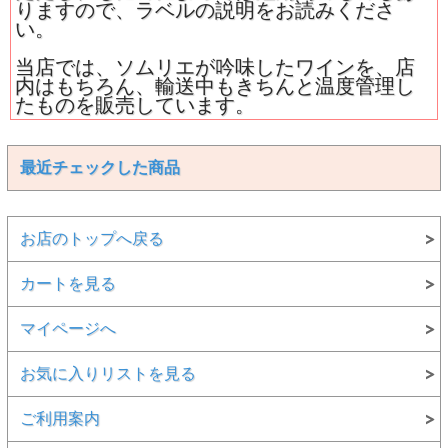
りますので、ラベルの説明をお読みくださ
い。
当店では、ソムリエが吟味したワインを、店
内はもちろん、輸送中もきちんと温度管理し
たものを販売しています。
最近チェックした商品
お店のトップへ戻る
カートを見る
マイページへ
お気に入りリストを見る
ご利用案内