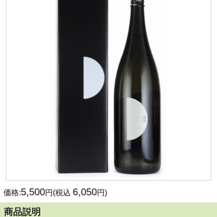
5,500
6,050
価格:
円(税込
円)
商品説明